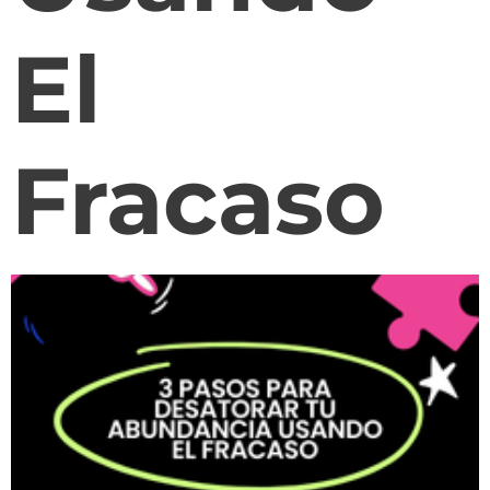
El
Fracaso