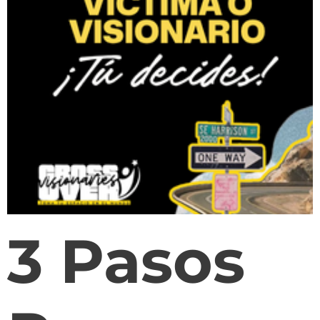
3 Pasos