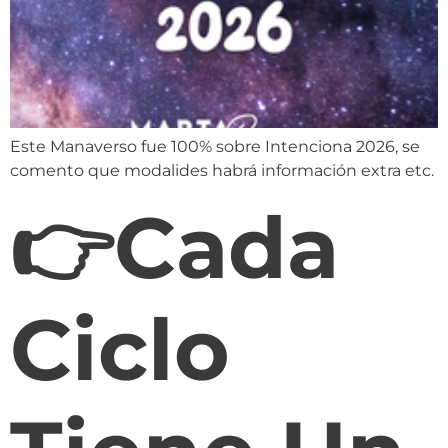
Este Manaverso fue 100% sobre Intenciona 2026, se
comento que modalides habrá información extra etc.
👉Cada
Ciclo