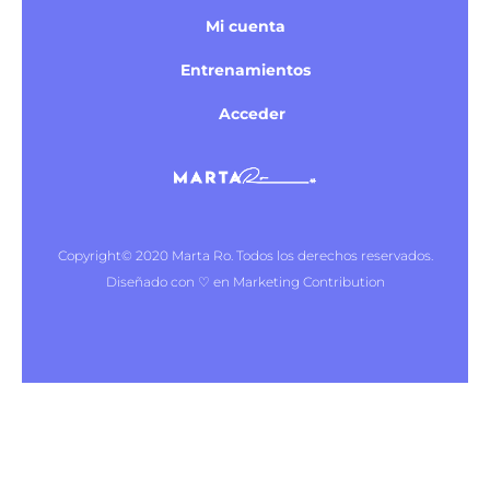
Mi cuenta
Entrenamientos
Acceder
Copyright© 2020 Marta Ro. Todos los derechos reservados.
Diseñado con ♡ en Marketing Contribution