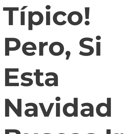
Típico!
Pero, Si
Esta
Navidad