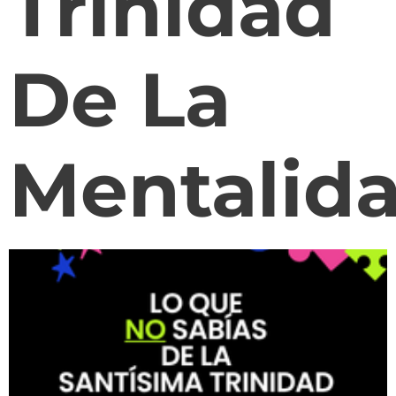
Trinidad
De La
Mentalida