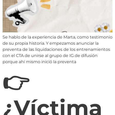
Se hablo de la experiencia de Marta, como testimonio
de su propia historia. Y empezamos anunciar la
preventa de las liquidaciones de los entrenamientos
con el CTA de unirse al grupo de IG de difusión
porque ahí mismo inició la preventa
👉
¿Víctima