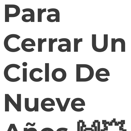
Para
Cerrar Un
Ciclo De
Nueve