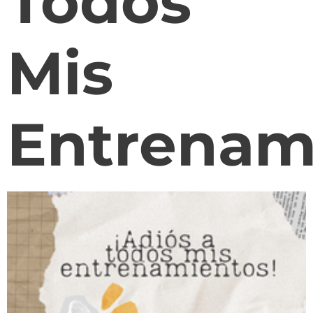
Todos
Mis
Entrenam