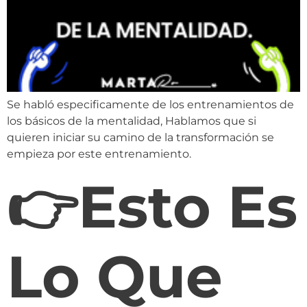
Se habló especificamente de los entrenamientos de
los básicos de la mentalidad, Hablamos que si
quieren iniciar su camino de la transformación se
empieza por este entrenamiento.
👉Esto Es
Lo Que