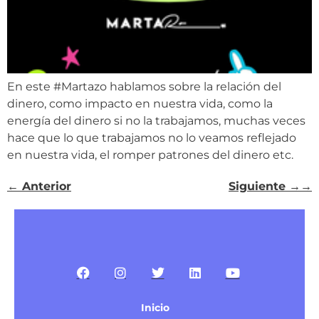
En este #Martazo hablamos sobre la relación del
dinero, como impacto en nuestra vida, como la
energía del dinero si no la trabajamos, muchas veces
hace que lo que trabajamos no lo veamos reflejado
en nuestra vida, el romper patrones del dinero etc.
←
Anterior
Siguiente
→
Inicio