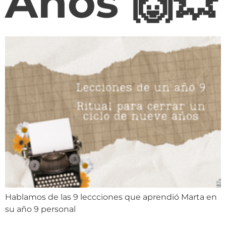
Años 🙌💥
Hablamos de las 9 leccciones que aprendió Marta en
su año 9 personal