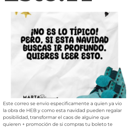
Este correo se envio especificamente a quien ya vio
la obra de HEB y como esta navidad pueden regalar
posibilidad, transformar el caos de alguine que
quieren + promoción de si compras tu boleto te