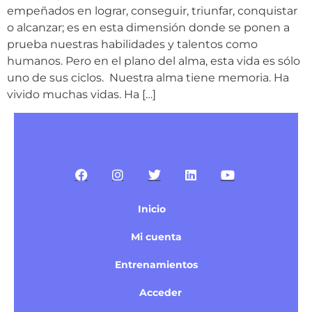
empeñados en lograr, conseguir, triunfar, conquistar
o alcanzar; es en esta dimensión donde se ponen a
prueba nuestras habilidades y talentos como
humanos. Pero en el plano del alma, esta vida es sólo
uno de sus ciclos. Nuestra alma tiene memoria. Ha
vivido muchas vidas. Ha […]
Inicio
Mi cuenta
Entrenamientos
Acceder