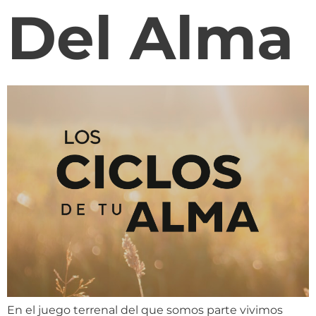
Del Alma
En el juego terrenal del que somos parte vivimos