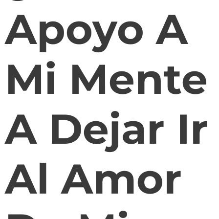
Apoyo A
Mi Mente
A Dejar Ir
Al Amor