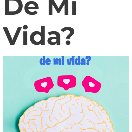
De Mi
Vida?