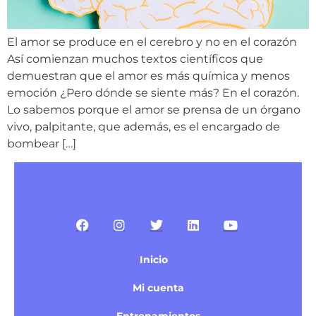
El amor se produce en el cerebro y no en el corazón
Así comienzan muchos textos científicos que
demuestran que el amor es más química y menos
emoción ¿Pero dónde se siente más? En el corazón.
Lo sabemos porque el amor se prensa de un órgano
vivo, palpitante, que además, es el encargado de
bombear […]
Inicio
Mi cuenta