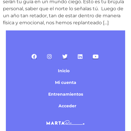
serán tu guía en un mundo ciego. Esto es tu brújula
personal, saber que el norte lo señalas tú. Luego de
un año tan retador, tan de estar dentro de manera
física y emocional, nos hemos replanteado […]
Inicio
Mi cuenta
Entrenamientos
Acceder