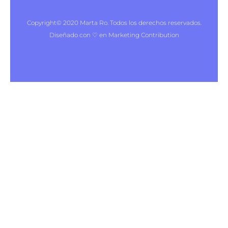
Copyright© 2020 Marta Ro. Todos los derechos reservados.
Diseñado con ♡ en Marketing Contribution