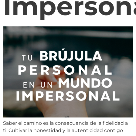
Imperson
Saber el camino es la consecuencia de la fidelidad a
ti. Cultivar la honestidad y la autenticidad contigo