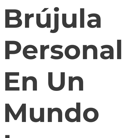
Brújula
Personal
En Un
Mundo