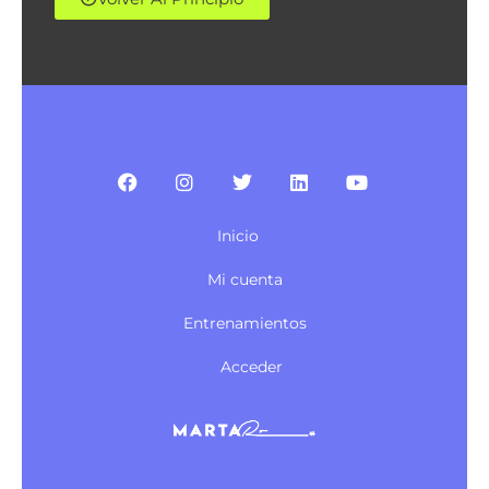
Inicio
Mi cuenta
Entrenamientos
Acceder