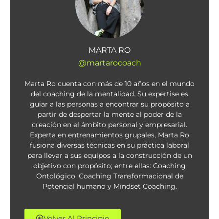
MARTA RO
@martarocoach
Marta Ro cuenta con más de 10 años en el mundo
del coaching de la mentalidad. Su expertise es
guiar a las personas a encontrar su propósito a
partir de despertar la mente al poder de la
creación en el ámbito personal y empresarial.
Experta en entrenamientos grupales, Marta Ro
fusiona diversas técnicas en su práctica laboral
para llevar a sus equipos a la construcción de un
objetivo con propósito; entre ellas: Coaching
Ontológico, Coaching Transformacional de
Potencial humano y Mindset Coaching.
Volver Al Principio