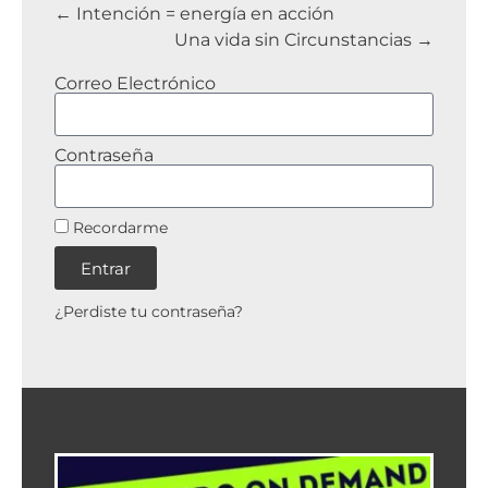
Intención = energía en acción
Una vida sin Circunstancias
Correo Electrónico
Contraseña
Recordarme
Entrar
¿Perdiste tu contraseña?