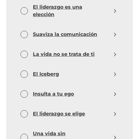
El liderazgo es una
elección
Suaviza la comunicación
La vida no se trata de ti
El Iceberg
Insulta a tu ego
El liderazgo se elige
Una vida sin