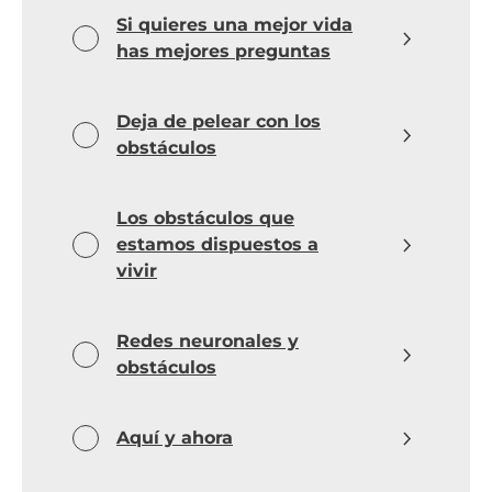
Si quieres una mejor vida
has mejores preguntas
Deja de pelear con los
obstáculos
Los obstáculos que
estamos dispuestos a
vivir
Redes neuronales y
obstáculos
Aquí y ahora