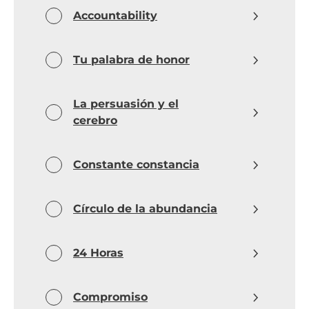
Accountability
Tu palabra de honor
La persuasión y el
cerebro
Constante constancia
Círculo de la abundancia
24 Horas
Compromiso