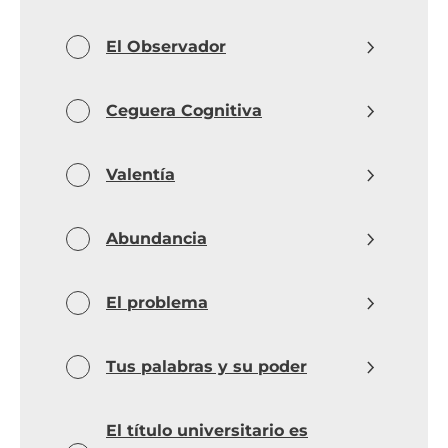
El Observador
Ceguera Cognitiva
Valentía
Abundancia
El problema
Tus palabras y su poder
El título universitario es