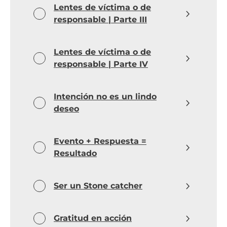
Lentes de víctima o de
responsable | Parte III
Lentes de víctima o de
responsable | Parte IV
Intención no es un lindo
deseo
Evento + Respuesta =
Resultado
Ser un Stone catcher
Gratitud en acción