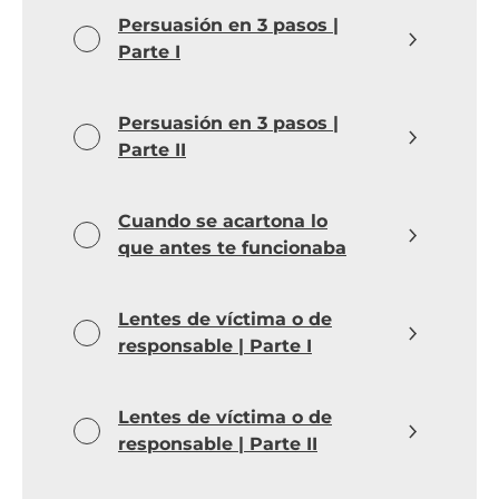
Persuasión en 3 pasos |
Parte I
Persuasión en 3 pasos |
Parte II
Cuando se acartona lo
que antes te funcionaba
Lentes de víctima o de
responsable | Parte I
Lentes de víctima o de
responsable | Parte II