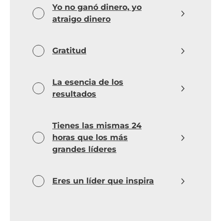
Yo no ganó dinero, yo
atraigo dinero
Gratitud
La esencia de los
resultados
Tienes las mismas 24
horas que los más
grandes líderes
Eres un líder que inspira