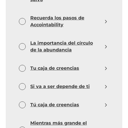
Recuerda los pasos de
Accointability
La importancia del círculo
de la abundancia
Tu caja de creencias
Si va a ser depende de ti
Tú caja de creencias
Mientras más grande el