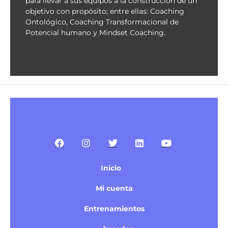
para llevar a sus equipos a la construcción de un
objetivo con propósito; entre ellas: Coaching
Ontológico, Coaching Transformacional de
Potencial humano y Mindset Coaching.
Inicio
Mi cuenta
Entrenamientos