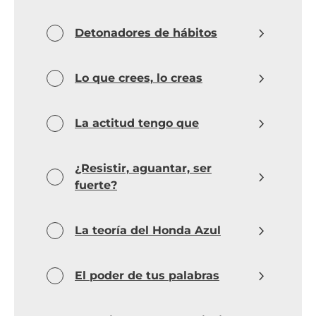
Detonadores de hábitos
Lo que crees, lo creas
La actitud tengo que
¿Resistir, aguantar, ser
fuerte?
La teoría del Honda Azul
El poder de tus palabras