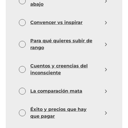
abajo
Convencer vs inspirar
Para qué quieres subir de
rango
Cuentos y creencias del
inconsciente
La comparación mata
Éxito y precios que hay
que pagar