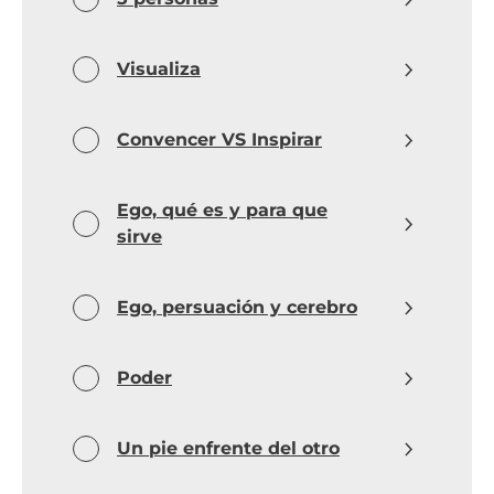
Visualiza
Convencer VS Inspirar
Ego, qué es y para que
sirve
Ego, persuación y cerebro
Poder
Un pie enfrente del otro