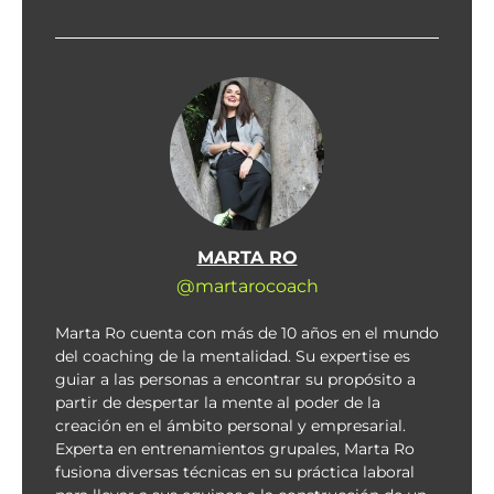
MARTA RO
@martarocoach
Marta Ro cuenta con más de 10 años en el mundo
del coaching de la mentalidad. Su expertise es
guiar a las personas a encontrar su propósito a
partir de despertar la mente al poder de la
creación en el ámbito personal y empresarial.
Experta en entrenamientos grupales, Marta Ro
fusiona diversas técnicas en su práctica laboral