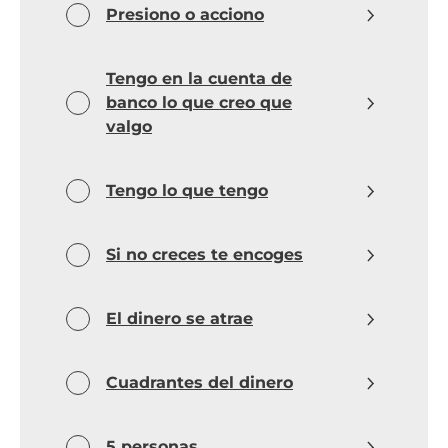
Presiono o acciono
Tengo en la cuenta de
banco lo que creo que
valgo
Tengo lo que tengo
Si no creces te encoges
El dinero se atrae
Cuadrantes del dinero
5 personas