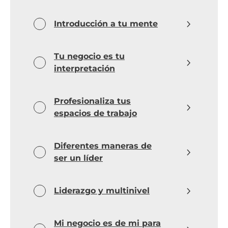
Introducción a tu mente
Tu negocio es tu
interpretación
Profesionaliza tus
espacios de trabajo
Diferentes maneras de
ser un líder
Liderazgo y multinivel
Mi negocio es de mi para