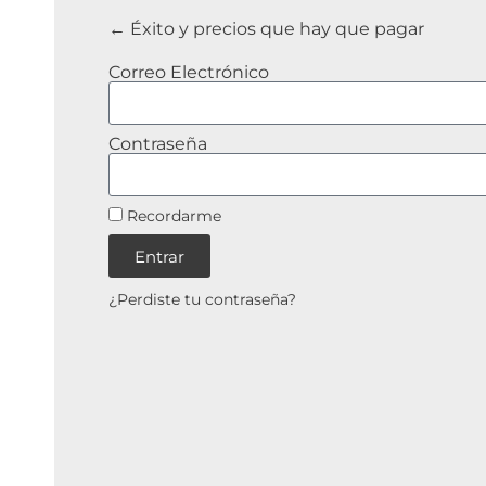
Éxito y precios que hay que pagar
Correo Electrónico
Contraseña
Recordarme
Entrar
¿Perdiste tu contraseña?