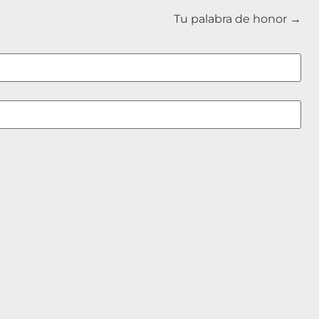
Tu palabra de honor