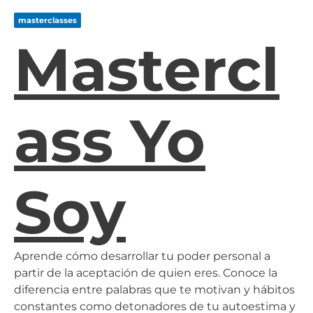
masterclasses
Mastercl
Ass Yo
Soy
Aprende cómo desarrollar tu poder personal a
partir de la aceptación de quien eres. Conoce la
diferencia entre palabras que te motivan y hábitos
constantes como detonadores de tu autoestima y