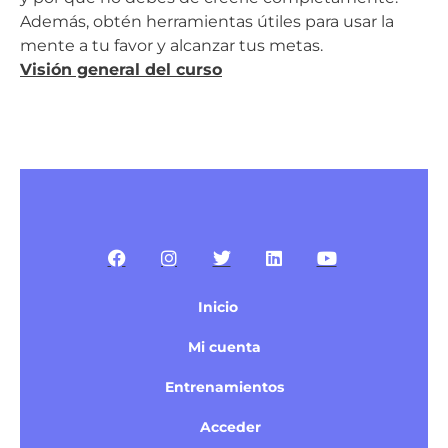
Además, obtén herramientas útiles para usar la
mente a tu favor y alcanzar tus metas.
Visión general del curso
Inicio
Mi cuenta
Entrenamientos
Acceder