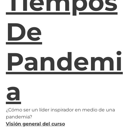
Tiempos
De
Pandemi
A
¿Cómo ser un líder inspirador en medio de una
pandemia?
Visión general del curso