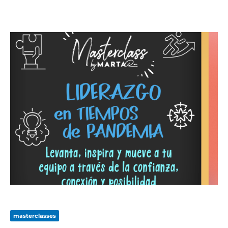
masterclasses