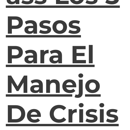
Pasos
Para El
Manejo
De Crisis