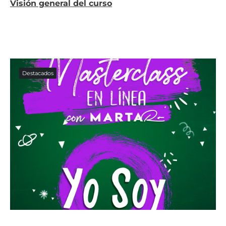
Visión general del curso
Destacados