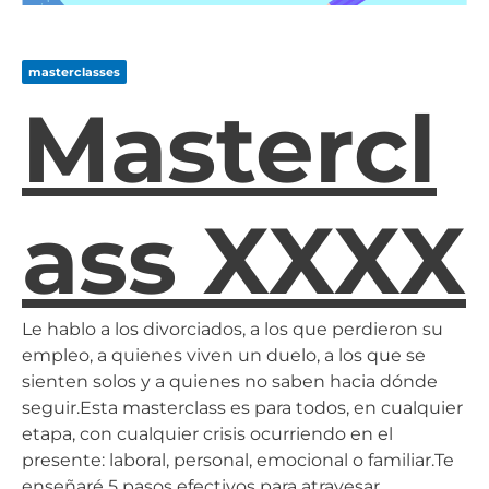
masterclasses
Mastercl
Ass XXXX
Le hablo a los divorciados, a los que perdieron su
empleo, a quienes viven un duelo, a los que se
sienten solos y a quienes no saben hacia dónde
seguir.Esta masterclass es para todos, en cualquier
etapa, con cualquier crisis ocurriendo en el
presente: laboral, personal, emocional o familiar.Te
enseñaré 5 pasos efectivos para atravesar…