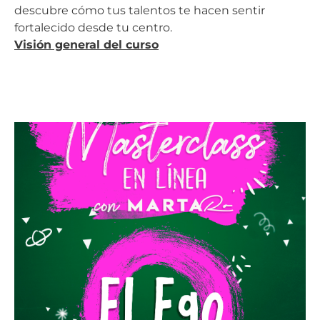
descubre cómo tus talentos te hacen sentir
fortalecido desde tu centro.
Visión general del curso