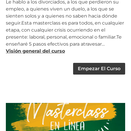
Le hablo a los divorciados, a los que perdieron su
empleo, a quienes viven un duelo, a los que se
sienten solos y a quienes no saben hacia dónde
seguir.Esta masterclass es para todos, en cualquier
etapa, con cualquier crisis ocurriendo en el
presente: laboral, personal, emocional o familiar.Te
enseñaré 5 pasos efectivos para atravesar…
Visión general del curso
Empezar El Curso