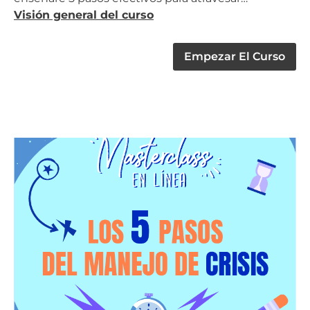
Visión general del curso
Empezar El Curso