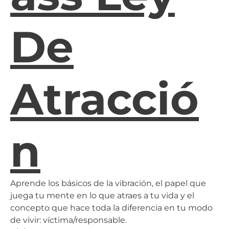
De
Atracció
N
Aprende los básicos de la vibración, el papel que
juega tu mente en lo que atraes a tu vida y el
concepto que hace toda la diferencia en tu modo
de vivir: víctima/responsable.