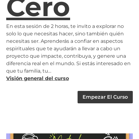
Cero
En esta sesión de 2 horas, te invito a explorar no
solo lo que necesitas hacer, sino también quién
necesitas ser. Aprenderás a confiar en aspectos
espirituales que te ayudarán a llevar a cabo un
proyecto que impacte, contribuya, y genere una
diferencia real en el mundo. Si estás interesado en
que tu familia, tu…
Visión general del curso
Empezar El Curso