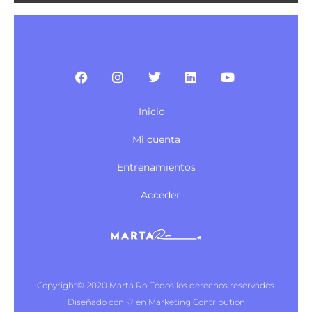
Inicio
Mi cuenta
Entrenamientos
Acceder
Copyright© 2020 Marta Ro. Todos los derechos reservados.
Diseñado con ♡ en Marketing Contribution