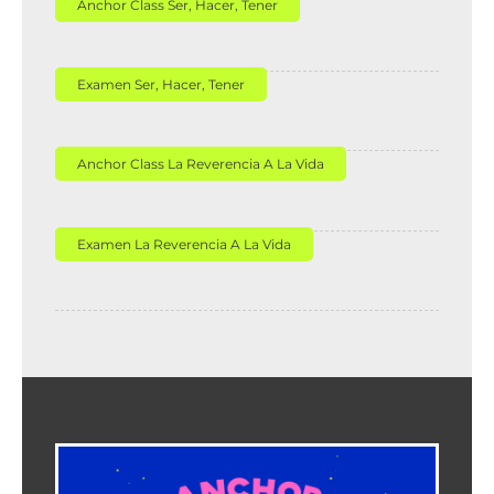
Anchor Class Ser, Hacer, Tener
Examen Ser, Hacer, Tener
Anchor Class La Reverencia A La Vida
Examen La Reverencia A La Vida