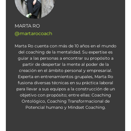
MARTA RO
@martarocoach
Marta Ro cuenta con más de 10 años en el mundo
del coaching de la mentalidad. Su expertise es
guiar a las personas a encontrar su propósito a
partir de despertar la mente al poder de la
creación en el ámbito personal y empresarial.
Experta en entrenamientos grupales, Marta Ro
fusiona diversas técnicas en su práctica laboral
para llevar a sus equipos a la construcción de un
objetivo con propósito; entre ellas: Coaching
Ontológico, Coaching Transformacional de
Potencial humano y Mindset Coaching.