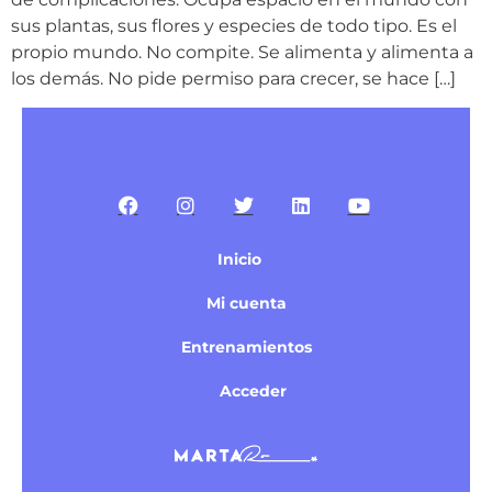
sus plantas, sus flores y especies de todo tipo. Es el
propio mundo. No compite. Se alimenta y alimenta a
los demás. No pide permiso para crecer, se hace […]
Inicio
Mi cuenta
Entrenamientos
Acceder