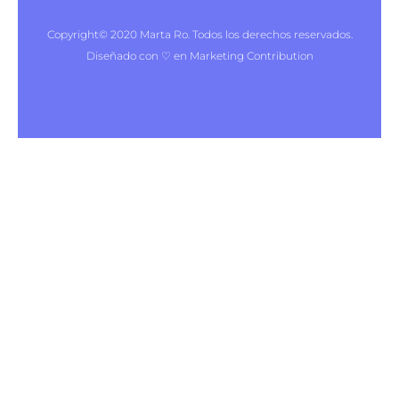
Copyright© 2020 Marta Ro. Todos los derechos reservados.
Diseñado con ♡ en Marketing Contribution