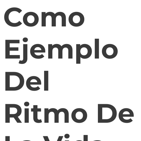
Como
Ejemplo
Del
Ritmo De