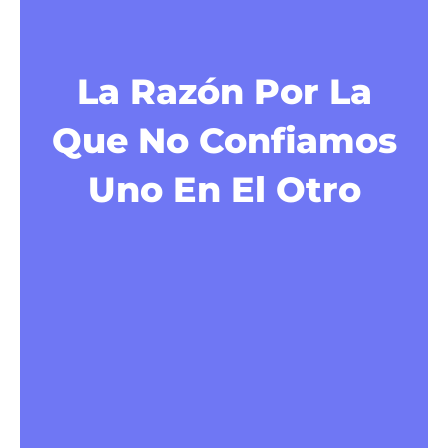
La Razón Por La
Que No Confiamos
Uno En El Otro