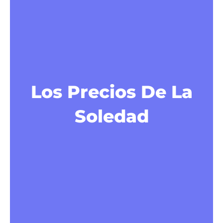
Los Precios De La
Soledad