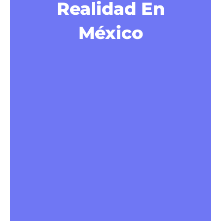
Realidad En
México