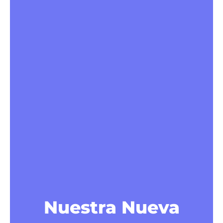
Nuestra Nueva